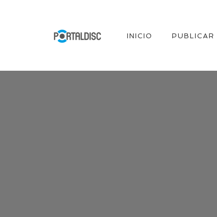
INICIO
PUBLICAR