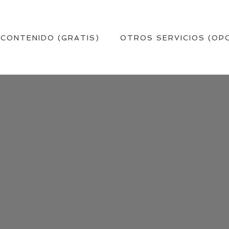
 CONTENIDO (GRATIS)
OTROS SERVICIOS (OP