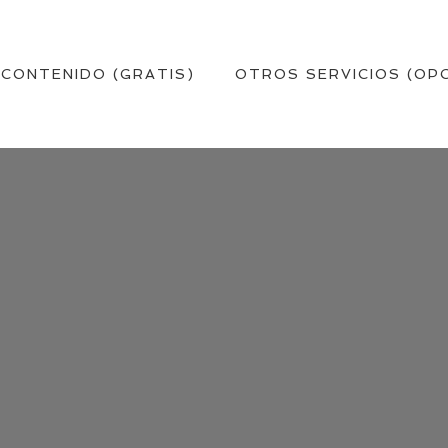
 CONTENIDO (GRATIS)
OTROS SERVICIOS (OP