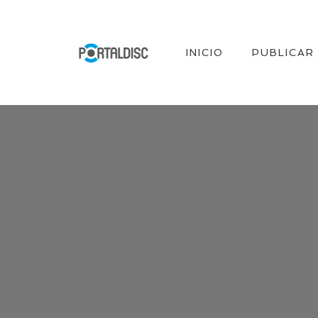
INICIO
PUBLICAR