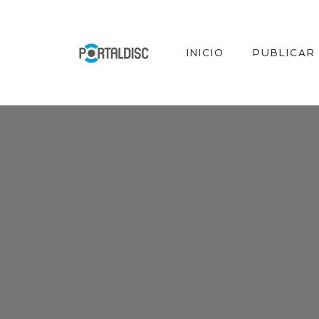
INICIO
PUBLICAR