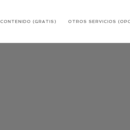
 CONTENIDO (GRATIS)
OTROS SERVICIOS (OP