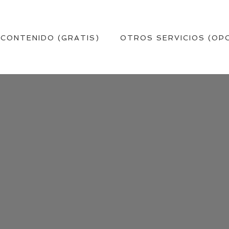
 CONTENIDO (GRATIS)
OTROS SERVICIOS (OP