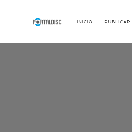
INICIO
PUBLICAR