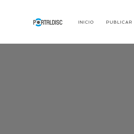
INICIO
PUBLICAR