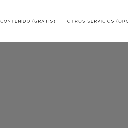
 CONTENIDO (GRATIS)
OTROS SERVICIOS (OP