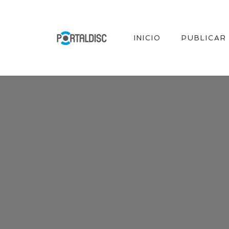
INICIO
PUBLICAR