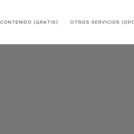
 CONTENIDO (GRATIS)
OTROS SERVICIOS (OP