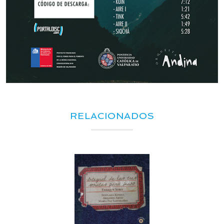
RELACIONADOS