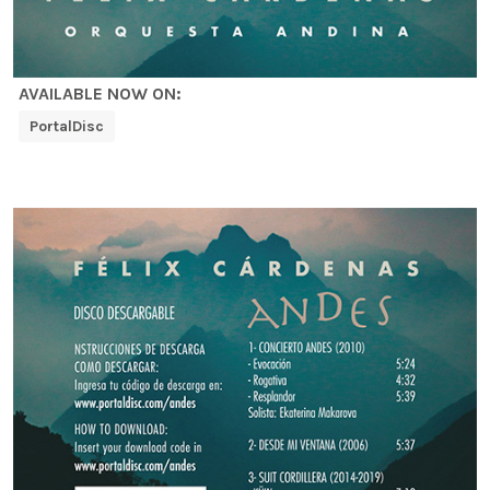
AVAILABLE NOW ON:
PortalDisc