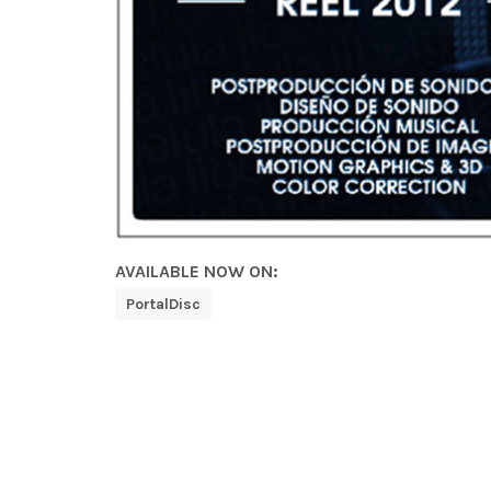
AVAILABLE NOW ON:
PortalDisc