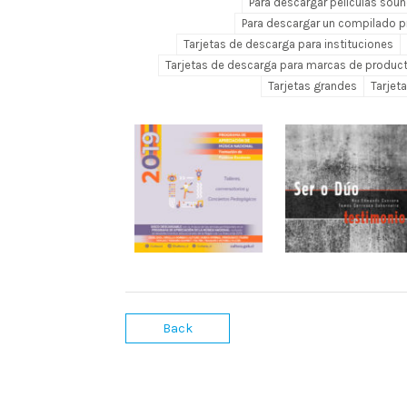
Para descargar películas sou
Para descargar un compilado 
Tarjetas de descarga para instituciones
Tarjetas de descarga para marcas de produc
Tarjetas grandes
Tarjet
Back