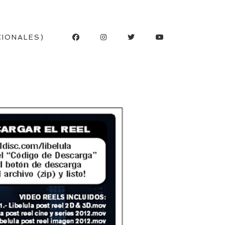
CIONALES)