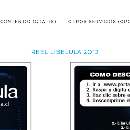
 CONTENIDO (GRATIS)
OTROS SERVICIOS (OP
REEL LIBELULA 2012