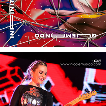
12/10/2016