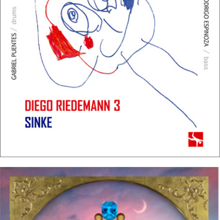
12/10/2016
DIEGO RIEDEMANN 3 – Sinke