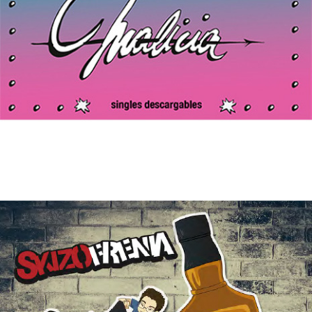
23/11/2017
MALICIA