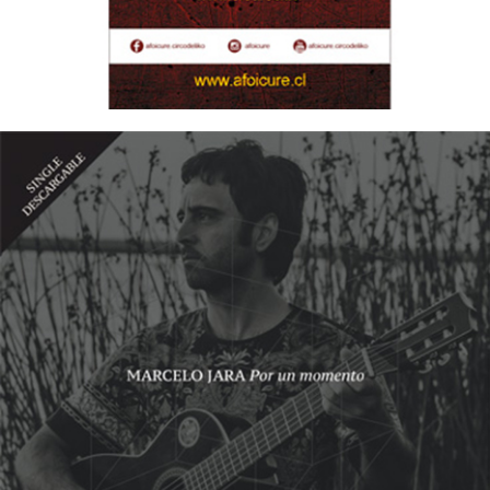
12/10/2016
MARCELO JARA – Por un momento