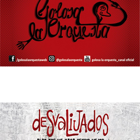
16/10/2017
GOLOSA ORQUESTA