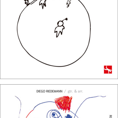
12/10/2016
PROYECTO SATÉLITE