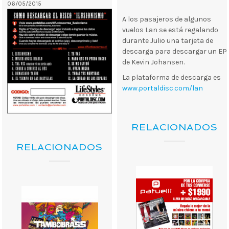
06/05/2015
A los pasajeros de algunos
vuelos Lan se está regalando
durante Julio una tarjeta de
descarga para descargar un EP
de Kevin Johansen.
La plataforma de descarga es
www.portaldisc.com/lan
RELACIONADOS
RELACIONADOS