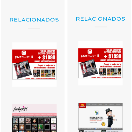
RELACIONADOS
RELACIONADOS