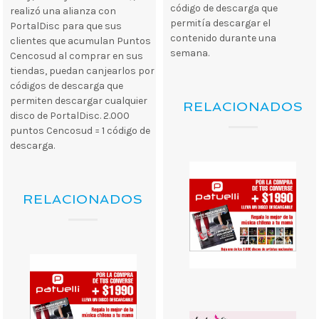
código de descarga que
realizó una alianza con
permitía descargar el
PortalDisc para que sus
contenido durante una
clientes que acumulan Puntos
semana.
Cencosud al comprar en sus
tiendas, puedan canjearlos por
códigos de descarga que
permiten descargar cualquier
RELACIONADOS
disco de PortalDisc. 2.000
puntos Cencosud = 1 código de
descarga.
RELACIONADOS