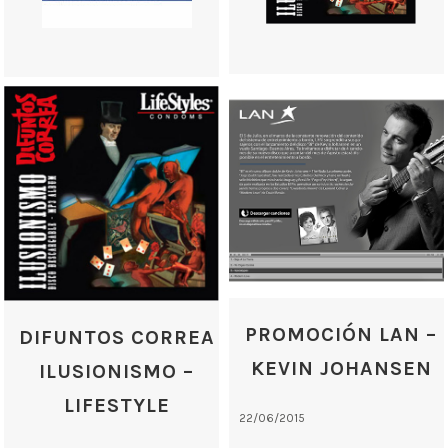
PROMOCIÓN LAN –
DIFUNTOS CORREA
KEVIN JOHANSEN
ILUSIONISMO –
LIFESTYLE
22/06/2015