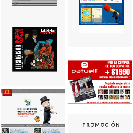
PROMOCIÓN