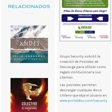
RELACIONADOS
Grupo Security solicitó la
creación de Postales de
Descarga para utilizar como
regalo institucional a sus
clientes.
Las postales permiten
descargar cualquier disco
chileno que elija el usuario en
www.portaldisc.com/security