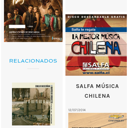
RELACIONADOS
SALFA MÚSICA
CHILENA
12/07/2014