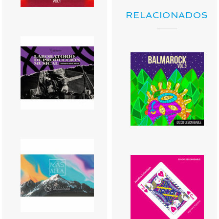
RELACIONADOS