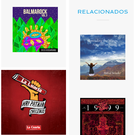
RELACIONADOS