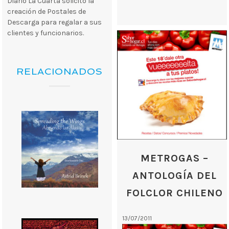
Diario La Cuarta solicitó la
creación de Postales de
Descarga para regalar a sus
clientes y funcionarios.
RELACIONADOS
METROGAS –
ANTOLOGÍA DEL
FOLCLOR CHILENO
13/07/2011