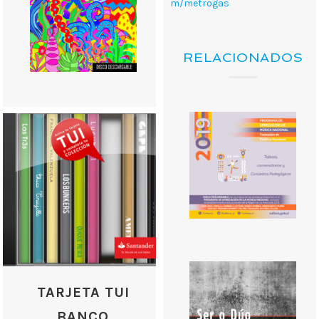
m/metrogas
RELACIONADOS
TARJETA TUI
BANCO