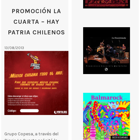
PROMOCIÓN LA
CUARTA – HAY
PATRIA CHILENOS
13/08/2013
Grupo Copesa, a través del