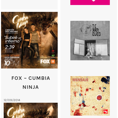
FOX – CUMBIA
NINJA
12/09/2014