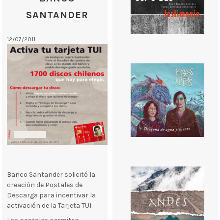
SANTANDER
12/07/2011
Banco Santander solicitó la
creación de Postales de
Descarga para incentivar la
activación de la Tarjeta TUI.