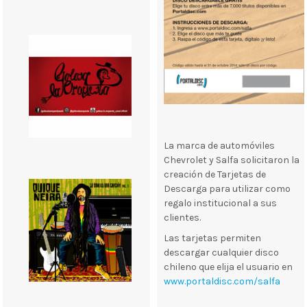
La marca de automóviles
Chevrolet y Salfa solicitaron la
creación de Tarjetas de
Descarga para utilizar como
regalo institucional a sus
clientes.
Las tarjetas permiten
descargar cualquier disco
chileno que elija el usuario en
www.portaldisc.com/salfa