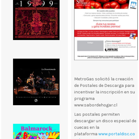
MetroGas solicitó la creación
de Postales de Descarga para
incentivar la inscripción en su
programa
www.sabordehogar.cl
Las postales permiten
descargar un disco especial de
cuecas en la
plataforma
www.portaldisc.co