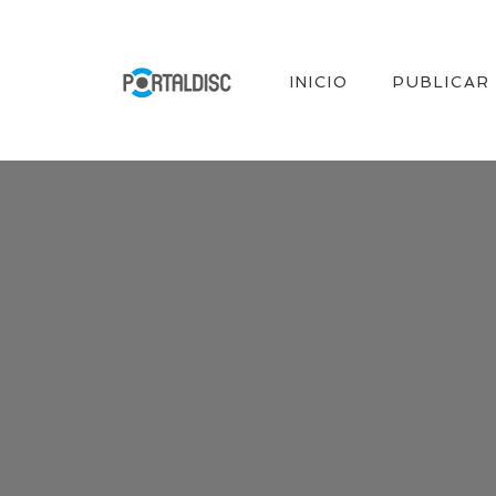
INICIO
PUBLICAR