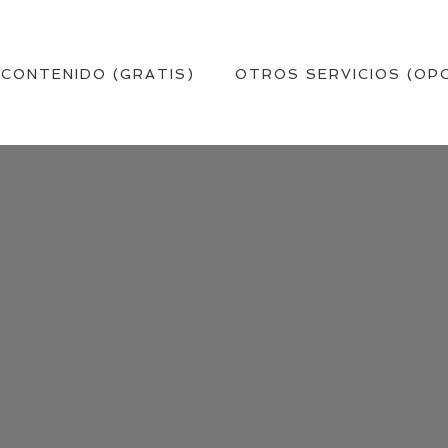
 CONTENIDO (GRATIS)
OTROS SERVICIOS (OP