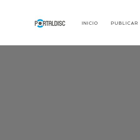
INICIO
PUBLICAR