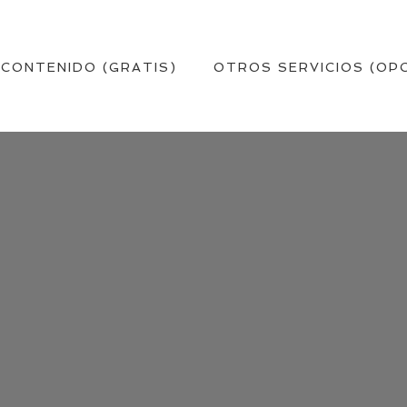
 CONTENIDO (GRATIS)
OTROS SERVICIOS (OP