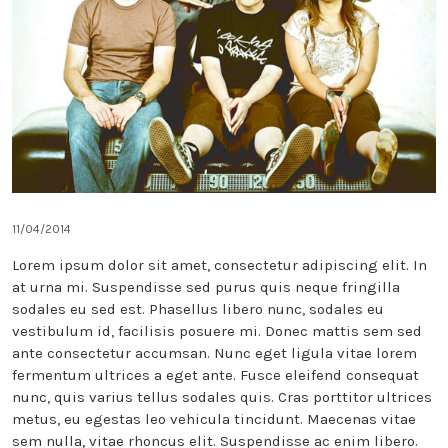
11/04/2014
Lorem ipsum dolor sit amet, consectetur adipiscing elit. In
at urna mi. Suspendisse sed purus quis neque fringilla
sodales eu sed est. Phasellus libero nunc, sodales eu
vestibulum id, facilisis posuere mi. Donec mattis sem sed
ante consectetur accumsan. Nunc eget ligula vitae lorem
fermentum ultrices a eget ante. Fusce eleifend consequat
nunc, quis varius tellus sodales quis. Cras porttitor ultrices
metus, eu egestas leo vehicula tincidunt. Maecenas vitae
sem nulla, vitae rhoncus elit. Suspendisse ac enim libero.