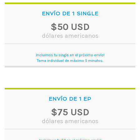
ENVÍO DE 1 SINGLE
$50 USD
dólares americanos
Incluimos tu single en el próximo envío!
Tema individual de máximo 5 minutos.
ENVÍO DE 1 EP
$75 USD
dólares americanos