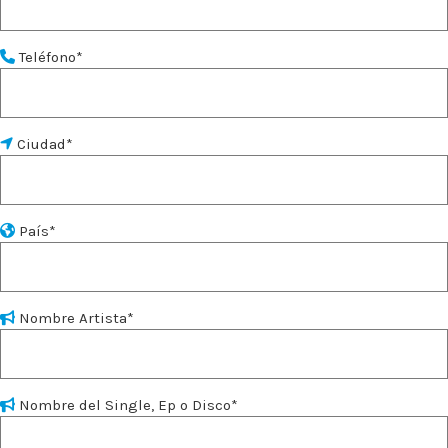
Teléfono*
Ciudad*
País*
Nombre Artista*
Nombre del Single, Ep o Disco*