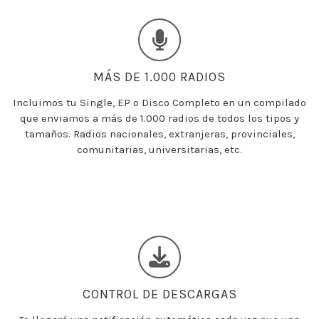
MÁS DE 1.000 RADIOS
Incluimos tu Single, EP o Disco Completo en un compilado
que enviamos a más de 1.000 radios de todos los tipos y
tamaños. Radios nacionales, extranjeras, provinciales,
comunitarias, universitarias, etc.
CONTROL DE DESCARGAS