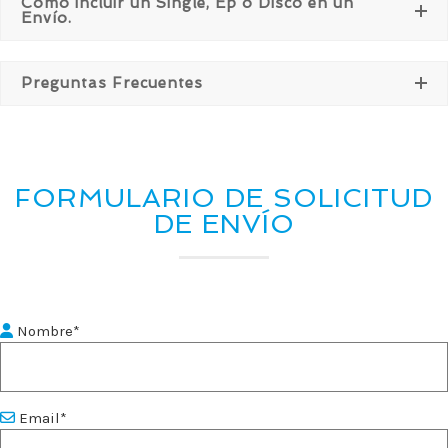
Cómo incluir un Single, Ep o Disco en un
Envío.
Preguntas Frecuentes
FORMULARIO DE SOLICITUD
DE ENVÍO
Nombre*
Email*