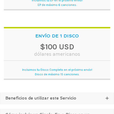
Incluimos tu EP en el próximo envío!
EP de máximo 6 canciones.
ENVÍO DE 1 DISCO
$100 USD
dólares americanos
Incluimos tu Disco Completo en el próximo envío!
Disco de máximo 15 canciones.
Beneficios de utilizar este Servicio