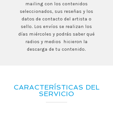
mailing con los contenidos
seleccionados, sus reseñas y los
datos de contacto del artista o
sello. Los envíos se realizan los
días miércoles y podrás saber qué
radios y medios hicieron la
descarga de tu contenido.
CARACTERÍSTICAS DEL
SERVICIO