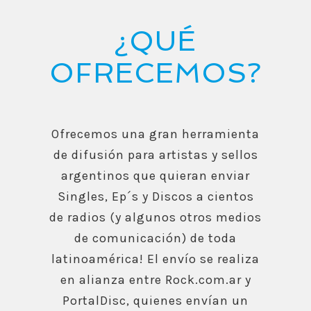
¿QUÉ
OFRECEMOS?
Ofrecemos una gran herramienta
de difusión para artistas y sellos
argentinos que quieran enviar
Singles, Ep´s y Discos a cientos
de radios (y algunos otros medios
de comunicación) de toda
latinoamérica! El envío se realiza
en alianza entre Rock.com.ar y
PortalDisc, quienes envían un