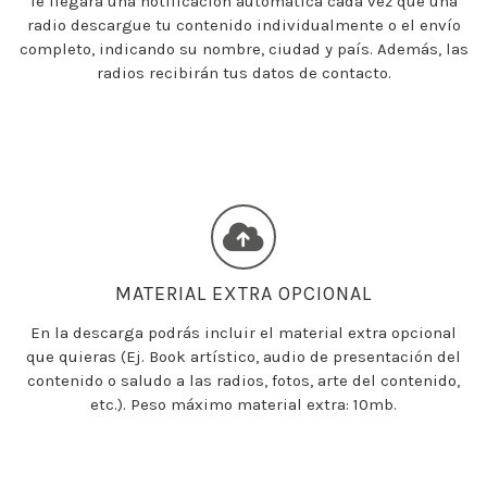
Te llegará una notificación automática cada vez que una
radio descargue tu contenido individualmente o el envío
completo, indicando su nombre, ciudad y país. Además, las
radios recibirán tus datos de contacto.
MATERIAL EXTRA OPCIONAL
En la descarga podrás incluir el material extra opcional
que quieras (Ej. Book artístico, audio de presentación del
contenido o saludo a las radios, fotos, arte del contenido,
etc.). Peso máximo material extra: 10mb.