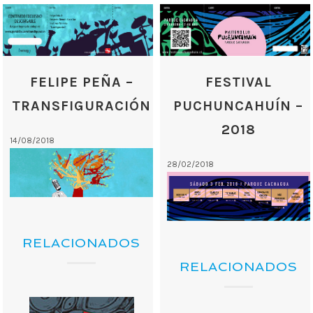
FELIPE PEÑA –
FESTIVAL
TRANSFIGURACIÓN
PUCHUNCAHUÍN –
2018
14/08/2018
28/02/2018
RELACIONADOS
RELACIONADOS